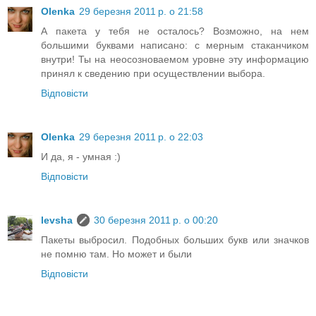
Olenka
29 березня 2011 р. о 21:58
А пакета у тебя не осталось? Возможно, на нем
большими буквами написано: с мерным стаканчиком
внутри! Ты на неосозноваемом уровне эту информацию
принял к сведению при осуществлении выбора.
Відповісти
Olenka
29 березня 2011 р. о 22:03
И да, я - умная :)
Відповісти
levsha
30 березня 2011 р. о 00:20
Пакеты выбросил. Подобных больших букв или значков
не помню там. Но может и были
Відповісти